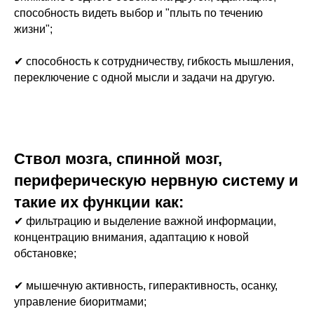
способность видеть выбор и "плыть по течению
жизни";
✔ способность к сотрудничеству, гибкость мышления,
переключение с одной мысли и задачи на другую.
Ствол мозга, спинной мозг,
периферическую нервную систему и
такие их функции как:
✔ фильтрацию и выделение важной информации,
концентрацию внимания, адаптацию к новой
обстановке;
✔ мышечную активность, гиперактивность, осанку,
управление биоритмами;