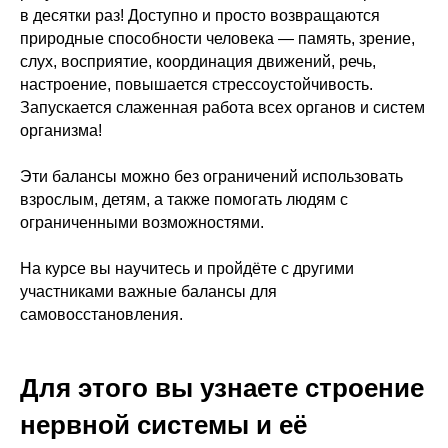
в десятки раз! Доступно и просто возвращаются
природные способности человека — память, зрение,
слух, восприятие, координация движений, речь,
настроение, повышается стрессоустойчивость.
Запускается слаженная работа всех органов и систем
организма!
Эти балансы можно без ограничений использовать
взрослым, детям, а также помогать людям с
ограниченными возможностями.
На курсе вы научитесь и пройдёте с другими
участниками важные балансы для
самовосстановления.
Для этого вы узнаете строение
нервной системы и её