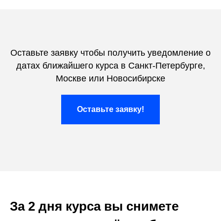
Оставьте заявку чтобы получить уведомление о
датах ближайшего курса в Санкт-Петербурге,
Москве или Новосибирске
Оставьте заявку!
За 2 дня курса вы снимете