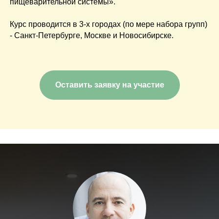
пищеварительной системы».
Курс проводится в 3-х городах (по мере набора групп)
- Санкт-Петербурге, Москве и Новосибирске.
Оставить заявку на участие