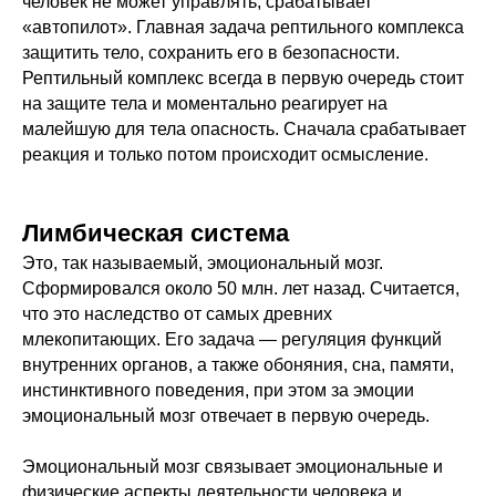
человек не может управлять, срабатывает
«автопилот». Главная задача рептильного комплекса
защитить тело, сохранить его в безопасности.
Рептильный комплекс всегда в первую очередь стоит
на защите тела и моментально реагирует на
малейшую для тела опасность. Сначала срабатывает
реакция и только потом происходит осмысление.
Лимбическая система
Это, так называемый, эмоциональный мозг.
Сформировался около 50 млн. лет назад. Считается,
что это наследство от самых древних
млекопитающих. Его задача — регуляция функций
внутренних органов, а также обоняния, сна, памяти,
инстинктивного поведения, при этом за эмоции
эмоциональный мозг отвечает в первую очередь.
Эмоциональный мозг связывает эмоциональные и
физические аспекты деятельности человека и