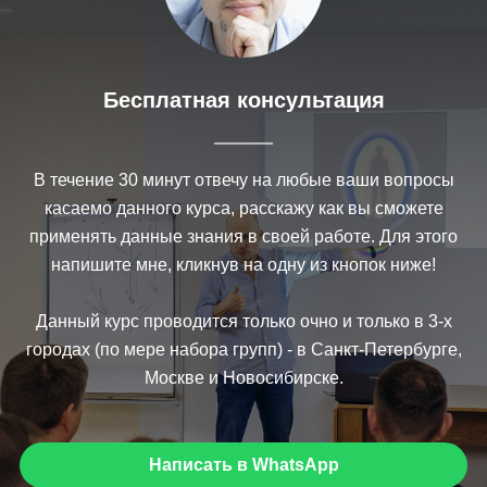
Бесплатная консультация
В течение 30 минут отвечу на любые ваши вопросы
касаемо данного курса, расскажу как вы сможете
применять данные знания в своей работе. Для этого
напишите мне, кликнув на одну из кнопок ниже!
Данный курс проводится только очно и только в 3-х
городах (по мере набора групп) - в Санкт-Петербурге,
Москве и Новосибирске.
Написать в WhatsApp