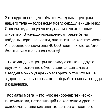
Этот курс посвящен трём «командным» центрам
нашего тела — головному мозгу, сердцу и кишечнику.
Совсем недавно ученые сделали сенсационные
открытия. В желудочно-кишечном тракте были
найдены нервные клетки, аналогичные клеткам мозга.
А в сердце обнаружены 40 000 нервных клеток (это
больше, чем в спинном мозге)!
Эти командные центры напрямую связаны друг с
другом и постоянно обмениваются сигналами.
Сегодня можно уверенно говорить о том что наше
здоровье зависит от слаженной работы мозга, сердца
и кишечника.
"Форматы мозга" - это курс нейроэнергетической
кинезиологии, позволяющий на клеточном уровне
освободить наши командные центра от нервного