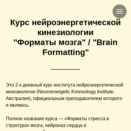
Курс нейроэнергетической
кинезиологии
"Форматы мозга" / "Brain
Formatting"
Это 2-х дневный курс института нейроэнергетической
кинезиологии (Neuroenergetic Kinesiology Institute,
Австралия), официальным преподавателем которого
я являюсь.
Полное название курса — «Форматы стресса в
структурах мозга, нейронах сердца и