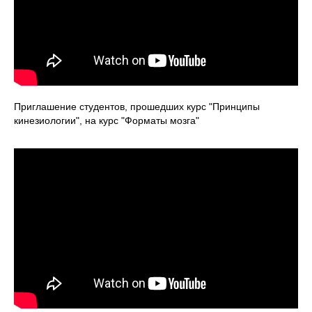
Приглашение студентов, прошедших курс "Принципы
кинезиологии", на курс "Форматы мозга"