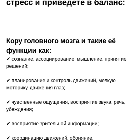
стресс и приведёте в баланс:
Кору головного мозга и такие её
функции как:
✔ сознание, ассоциирование, мышление, принятие
решений;
✔ планирование и контроль движений, мелкую
моторику, движения глаз;
✔ чувственные ощущения, восприятие звука, речь,
убеждения;
✔ восприятие зрительной информации;
✔ координацию движений, обоняние.