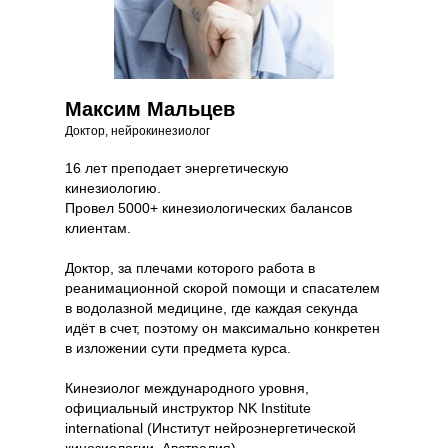
Максим Мальцев
Доктор, нейрокинезиолог
16 лет преподает энергетическую
кинезиологию.
Провел 5000+ кинезиологических балансов
клиентам.
Доктор, за плечами которого работа в
реанимационной скорой помощи и спасателем
в водолазной медицине, где каждая секунда
идёт в счет, поэтому он максимально конкретен
в изложении сути предмета курса.
Кинезиолог международного уровня,
официальный инструктор NK Institute
international (Институт нейроэнергетической