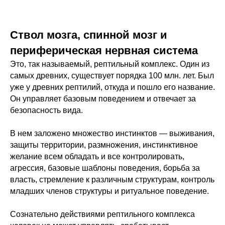
Ствол мозга, спинной мозг и
периферическая нервная система
Это, так называемый, рептильный комплекс. Один из
самых древних, существует порядка 100 млн. лет. Был
уже у древних рептилий, откуда и пошло его название.
Он управляет базовым поведением и отвечает за
безопасность вида.
В нем заложено множество инстинктов — выживания,
защиты территории, размножения, инстинктивное
желание всем обладать и все контролировать,
агрессия, базовые шаблоны поведения, борьба за
власть, стремление к различным структурам, контроль
младших членов структуры и ритуальное поведение.
Сознательно действиями рептильного комплекса