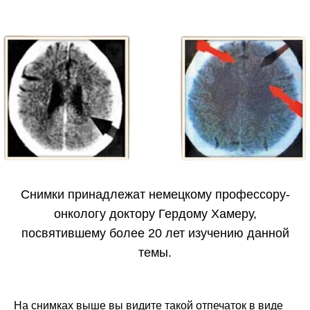
Снимки принадлежат немецкому профессору-
онкологу доктору Гердому Хамеру,
посвятившему более 20 лет изучению данной
темы.
На снимках выше вы видите такой отпечаток в виде