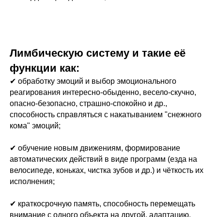
Лимбическую систему и такие её
функции как:
✔ обработку эмоций и выбор эмоционального
реагирования интересно-обыденно, весело-скучно,
опасно-безопасно, страшно-спокойно и др.,
способность справляться с накатыванием "снежного
кома" эмоций;
✔ обучение новым движениям, формирование
автоматических действий в виде программ (езда на
велосипеде, коньках, чистка зубов и др.) и чёткость их
исполнения;
✔ краткосрочную память, способность перемещать
внимание с одного объекта на другой, адаптацию,