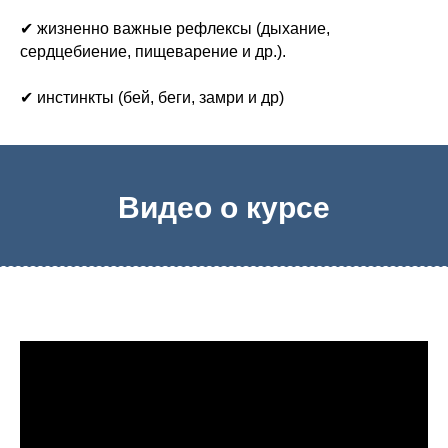
✔ жизненно важные рефлексы (дыхание,
сердцебиение, пищеварение и др.).
✔ инстинкты (бей, беги, замри и др)
Видео о курсе