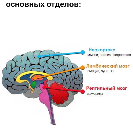
основных отделов: