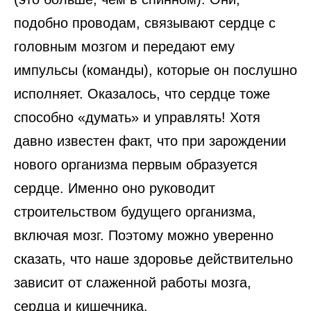
подобно проводам, связывают сердце с
головным мозгом и передают ему
импульсы (команды), которые он послушно
исполняет. Оказалось, что сердце тоже
способно «думать» и управлять! Хотя
давно известен факт, что при зарождении
нового организма первым образуется
сердце. Именно оно руководит
строительством будущего организма,
включая мозг. Поэтому можно уверенно
сказать, что наше здоровье действительно
зависит от слаженной работы мозга,
сердца и кишечника.