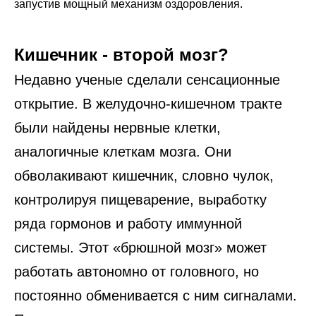
запустив мощный механизм оздоровления.
Кишечник - второй мозг?
Недавно ученые сделали сенсационные
открытие. В желудочно-кишечном тракте
были найдены нервные клетки,
аналогичные клеткам мозга. Они
обволакивают кишечник, словно чулок,
контролируя пищеварение, выработку
ряда гормонов и работу иммунной
системы. Этот «брюшной мозг» может
работать автономно от головного, но
постоянно обменивается с ним сигналами.