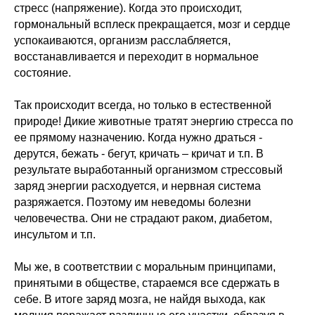
стресс (напряжение). Когда это происходит,
гормональный всплеск прекращается, мозг и сердце
успокаиваются, организм расслабляется,
восстанавливается и переходит в нормальное
состояние.
Так происходит всегда, но только в естественной
природе! Дикие животные тратят энергию стресса по
ее прямому назначению. Когда нужно драться -
дерутся, бежать - бегут, кричать – кричат и т.п. В
результате выработанный организмом стрессовый
заряд энергии расходуется, и нервная система
разряжается. Поэтому им неведомы болезни
человечества. Они не страдают раком, диабетом,
инсультом и т.п.
Мы же, в соответствии с моральным принципами,
принятыми в обществе, стараемся все сдержать в
себе. В итоге заряд мозга, не найдя выхода, как