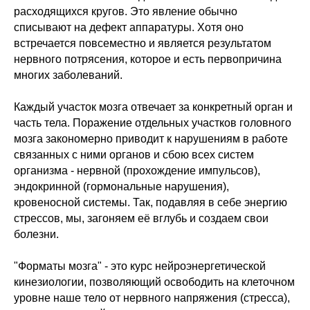
расходящихся кругов. Это явление обычно
списывают на дефект аппаратуры. Хотя оно
встречается повсеместно и является результатом
нервного потрясения, которое и есть первопричина
многих заболеваний.
Каждый участок мозга отвечает за конкретный орган и
часть тела. Поражение отдельных участков головного
мозга закономерно приводит к нарушениям в работе
связанных с ними органов и сбою всех систем
организма - нервной (прохождение импульсов),
эндокринной (гормональные нарушения),
кровеносной системы. Так, подавляя в себе энергию
стрессов, мы, загоняем её вглубь и создаем свои
болезни.
"Форматы мозга" - это курс нейроэнергетической
кинезиологии, позволяющий освободить на клеточном
уровне наше тело от нервного напряжения (стресса),