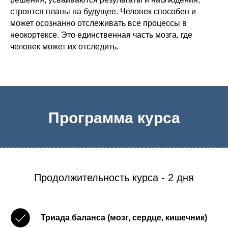
строятся планы на будущее. Человек способен и
может осознанно отслеживать все процессы в
неокортексе. Это единственная часть мозга, где
человек может их отследить.
Программа курса
Продолжительность курса - 2 дня
Триада баланса (мозг, сердце, кишечник)