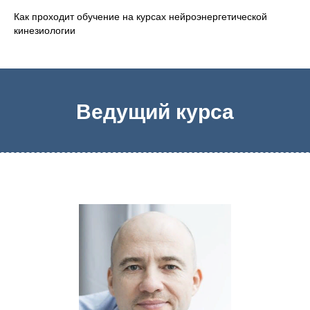
Как проходит обучение на курсах нейроэнергетической
кинезиологии
Ведущий курса