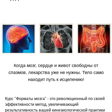
Когда мозг, сердце и живот свободны от
спазмов, лекарства уже не нужны. Тело само
находит путь к исцелению!
Курс "Форматы мозга" - это революционный по своей
эффективности метод, увеличивающий
результативность вашей кинезиологической практики