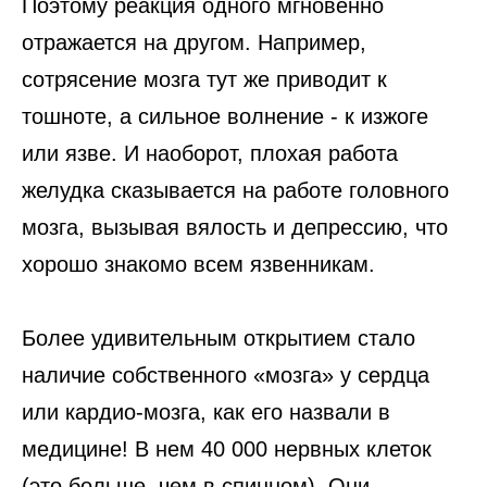
Поэтому реакция одного мгновенно
отражается на другом. Например,
сотрясение мозга тут же приводит к
тошноте, а сильное волнение - к изжоге
или язве. И наоборот, плохая работа
желудка сказывается на работе головного
мозга, вызывая вялость и депрессию, что
хорошо знакомо всем язвенникам.
Более удивительным открытием стало
наличие собственного «мозга» у сердца
или кардио-мозга, как его назвали в
медицине! В нем 40 000 нервных клеток
(это больше, чем в спинном). Они,