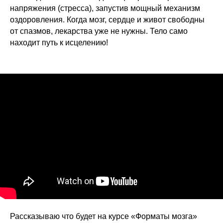
напряжения (стресса), запустив мощный механизм
оздоровления. Когда мозг, сердце и живот свободны
от спазмов, лекарства уже не нужны. Тело само
находит путь к исцелению!
Рассказываю что будет на курсе «Форматы мозга»